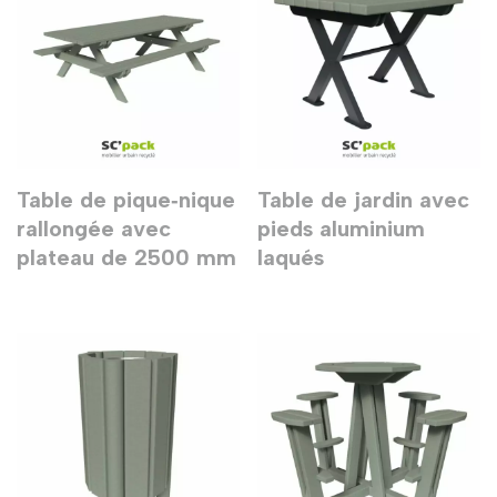
Table de pique‑nique
Table de jardin avec
rallongée avec
pieds aluminium
plateau de 2500 mm
laqués