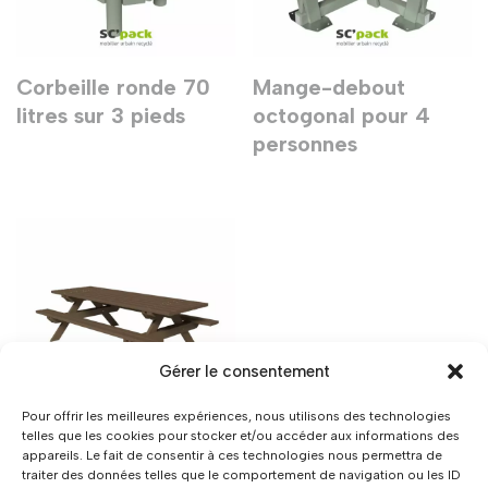
Corbeille ronde 70
Mange-debout
litres sur 3 pieds
octogonal pour 4
personnes
Gérer le consentement
Pour offrir les meilleures expériences, nous utilisons des technologies
telles que les cookies pour stocker et/ou accéder aux informations des
appareils. Le fait de consentir à ces technologies nous permettra de
Table de pique-nique
traiter des données telles que le comportement de navigation ou les ID