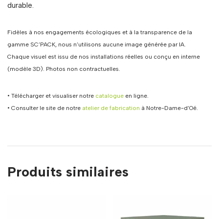
durable.
Fidèles à nos engagements écologiques et à la transparence de la
gamme SC’PACK, nous n’utilisons aucune image générée par IA.
Chaque visuel est issu de nos installations réelles ou conçu en interne
(modèle 3D). Photos non contractuelles.
• Télécharger et visualiser notre
catalogue
en ligne.
• Consulter le site de notre
atelier de fabrication
à Notre-Dame-d’Oé.
Produits similaires