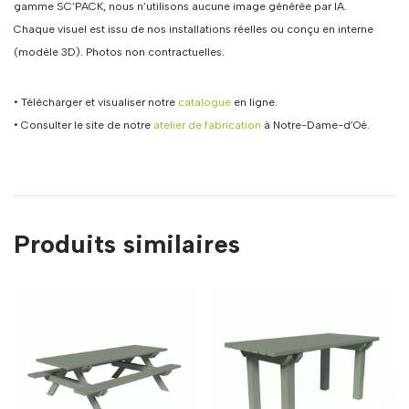
gamme SC’PACK, nous n’utilisons aucune image générée par IA.
Chaque visuel est issu de nos installations réelles ou conçu en interne
(modèle 3D). Photos non contractuelles.
• Télécharger et visualiser notre
catalogue
en ligne.
• Consulter le site de notre
atelier de fabrication
à Notre-Dame-d’Oé.
Produits similaires