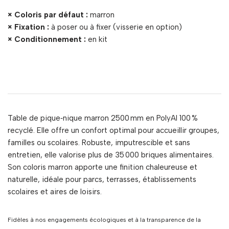
× Coloris par défaut :
marron
× Fixation :
à poser ou à fixer (visserie en option)
× Conditionnement :
en kit
Table de pique‑nique marron 2500 mm en PolyAl 100 %
recyclé. Elle offre un confort optimal pour accueillir groupes,
familles ou scolaires. Robuste, imputrescible et sans
entretien, elle valorise plus de 35 000 briques alimentaires.
Son coloris marron apporte une finition chaleureuse et
naturelle, idéale pour parcs, terrasses, établissements
scolaires et aires de loisirs.
Fidèles à nos engagements écologiques et à la transparence de la