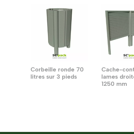
Corbeille ronde 70
Cache-con
litres sur 3 pieds
lames droit
1250 mm