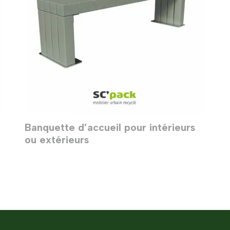
Banquette d’accueil pour intérieurs
ou extérieurs