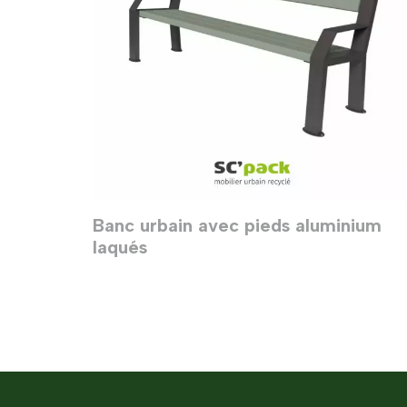
Banc urbain avec pieds aluminium
laqués