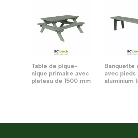
Table de pique-
Banquette 
nique primaire avec
avec pieds
plateau de 1500 mm
aluminium 