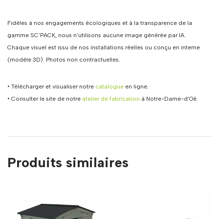
Fidèles à nos engagements écologiques et à la transparence de la
gamme SC’PACK, nous n’utilisons aucune image générée par IA.
Chaque visuel est issu de nos installations réelles ou conçu en interne
(modèle 3D). Photos non contractuelles.
• Télécharger et visualiser notre
catalogue
en ligne.
• Consulter le site de notre
atelier de fabrication
à Notre-Dame-d’Oé.
Produits similaires