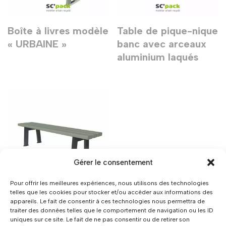
Boîte à livres modèle
Table de pique-nique
« URBAINE »
banc avec arceaux
aluminium laqués
Gérer le consentement
Pour offrir les meilleures expériences, nous utilisons des technologies
telles que les cookies pour stocker et/ou accéder aux informations des
appareils. Le fait de consentir à ces technologies nous permettra de
Banquette adulte
traiter des données telles que le comportement de navigation ou les ID
avec pieds
uniques sur ce site. Le fait de ne pas consentir ou de retirer son