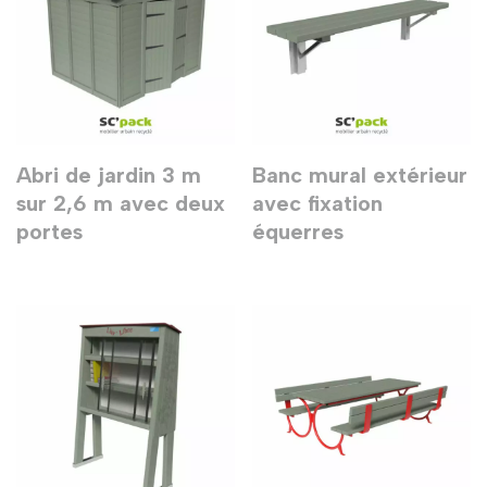
Abri de jardin 3 m
Banc mural extérieur
sur 2,6 m avec deux
avec fixation
portes
équerres