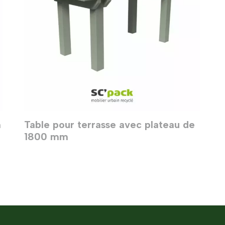
m
Table pour terrasse avec plateau de
1800 mm