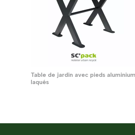
Table de jardin avec pieds aluminiu
laqués