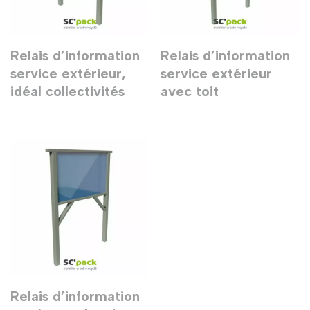
Relais d’information
Relais d’information
service extérieur,
service extérieur
idéal collectivités
avec toit
Relais d’information