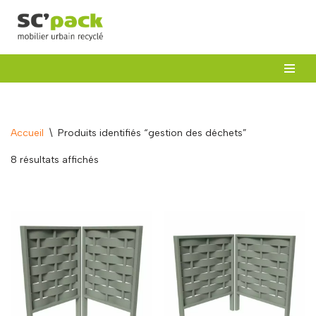
Aller
au
contenu
Accueil
\
Produits identifiés “gestion des déchets”
8 résultats affichés