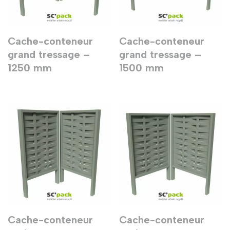
Cache-conteneur
Cache-conteneur
grand tressage –
grand tressage –
1250 mm
1500 mm
Cache-conteneur
Cache-conteneur